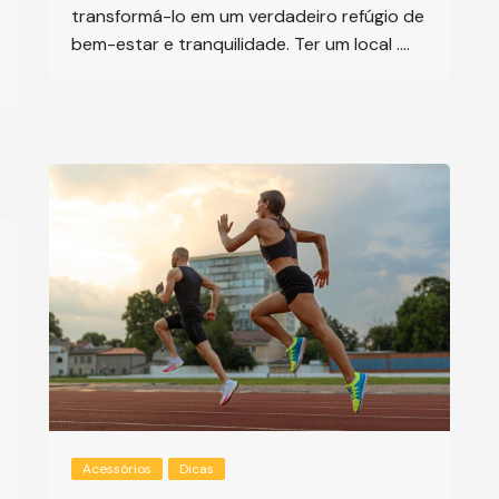
transformá-lo em um verdadeiro refúgio de
bem-estar e tranquilidade. Ter um local ….
Acessórios
Dicas