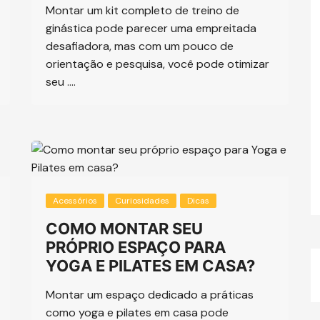
Montar um kit completo de treino de
ginástica pode parecer uma empreitada
desafiadora, mas com um pouco de
orientação e pesquisa, você pode otimizar
seu ….
Acessórios
Curiosidades
Dicas
COMO MONTAR SEU
PRÓPRIO ESPAÇO PARA
YOGA E PILATES EM CASA?
Montar um espaço dedicado a práticas
como yoga e pilates em casa pode