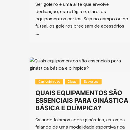
Ser goleiro é uma arte que envolve
dedicação, estratégia e, claro, os
equipamentos certos. Seja no campo ou no
futsal, os goleiros precisam de acessórios
….
Curiosidades
Dicas
Esportes
QUAIS EQUIPAMENTOS SÃO
ESSENCIAIS PARA GINÁSTICA
BÁSICA E OLÍMPICA?
Quando falamos sobre ginástica, estamos
falando de uma modalidade esportiva rica