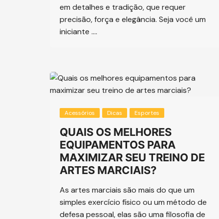
em detalhes e tradição, que requer
precisão, força e elegância. Seja você um
iniciante ….
Acessórios
Dicas
Esportes
QUAIS OS MELHORES
EQUIPAMENTOS PARA
MAXIMIZAR SEU TREINO DE
ARTES MARCIAIS?
As artes marciais são mais do que um
simples exercício físico ou um método de
defesa pessoal, elas são uma filosofia de