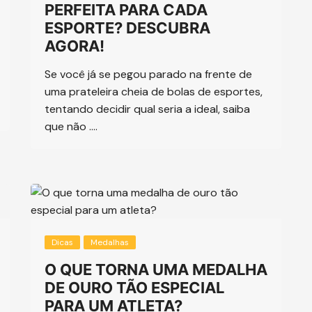
PERFEITA PARA CADA
ESPORTE? DESCUBRA
AGORA!
Se você já se pegou parado na frente de
uma prateleira cheia de bolas de esportes,
tentando decidir qual seria a ideal, saiba
que não ….
Dicas
Medalhas
O QUE TORNA UMA MEDALHA
DE OURO TÃO ESPECIAL
PARA UM ATLETA?