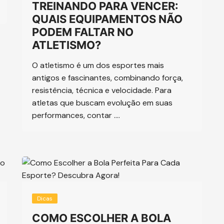
TREINANDO PARA VENCER:
QUAIS EQUIPAMENTOS NÃO
PODEM FALTAR NO
ATLETISMO?
O atletismo é um dos esportes mais
antigos e fascinantes, combinando força,
resistência, técnica e velocidade. Para
atletas que buscam evolução em suas
performances, contar ….
Dicas
COMO ESCOLHER A BOLA