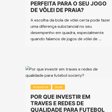
PERFEITA PARA O SEU JOGO
DE VÔLEI DE PRAIA?
A escolha da bola de vôlei certa pode fazer
uma diferença substancial no seu
desempenho em quadra, especialmente
quando falamos de jogos de vôlei de ….
Acessórios
Dicas
POR QUE INVESTIR EM
TRAVES E REDES DE
QUALIDADE PARA FUTEBOL