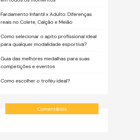
Fardamento Infantil x Adulto: Diferenças
reais no Colete, Calção e Meião
Como selecionar o apito profissional ideal
para qualquer modalidade esportiva?
Guia das melhores medalhas para suas
competições e eventos
Como escolher o troféu ideal?
Comentários