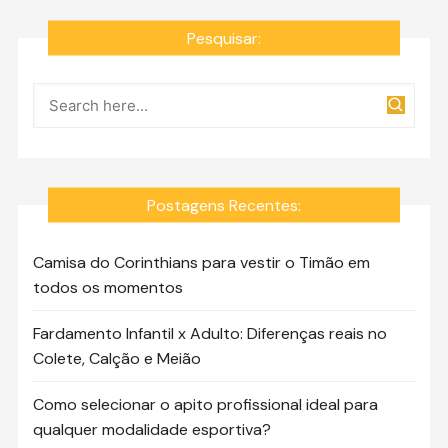
Pesquisar:
Postagens Recentes:
Camisa do Corinthians para vestir o Timão em
todos os momentos
Fardamento Infantil x Adulto: Diferenças reais no
Colete, Calção e Meião
Como selecionar o apito profissional ideal para
qualquer modalidade esportiva?