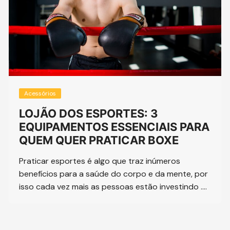
Acessórios
LOJÃO DOS ESPORTES: 3
EQUIPAMENTOS ESSENCIAIS PARA
QUEM QUER PRATICAR BOXE
Praticar esportes é algo que traz inúmeros
benefícios para a saúde do corpo e da mente, por
isso cada vez mais as pessoas estão investindo ….