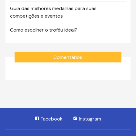
Guia das melhores medalhas para suas
competições e eventos
Como escolher o troféu ideal?
Comentários
Facebook
Instagram