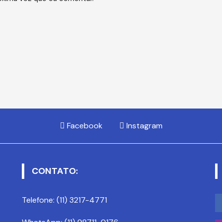
Facebook
Instagram
CONTATO:
Telefone: (11) 3217-4771