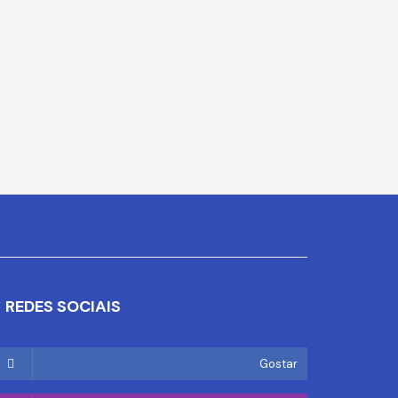
REDES SOCIAIS
Gostar