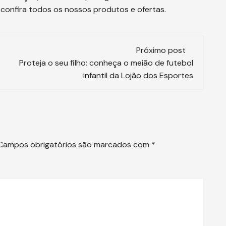
confira todos os nossos produtos e ofertas.
Próximo post
Proteja o seu filho: conheça o meião de futebol
infantil da Lojão dos Esportes
Campos obrigatórios são marcados com
*