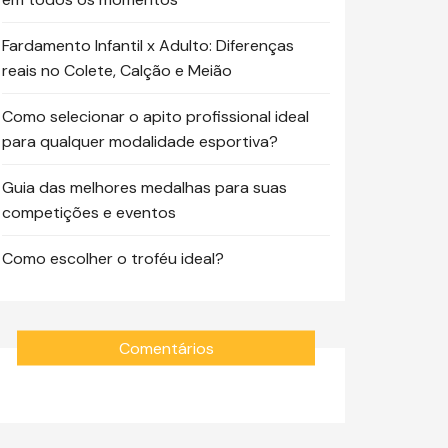
Fardamento Infantil x Adulto: Diferenças
reais no Colete, Calção e Meião
Como selecionar o apito profissional ideal
para qualquer modalidade esportiva?
Guia das melhores medalhas para suas
competições e eventos
Como escolher o troféu ideal?
Comentários