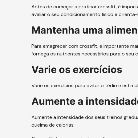
Antes de começar a praticar crossfit, é import
avaliar o seu condicionamento físico e orient
Mantenha uma alimen
Para emagrecer com crossfit, é importante man
forneça os nutrientes necessários para o seu 
Varie os exercícios
Varie os exercícios para evitar o tédio e estimu
Aumente a intensidad
Aumente a intensidade dos seus treinos gradu
queima de calorias.