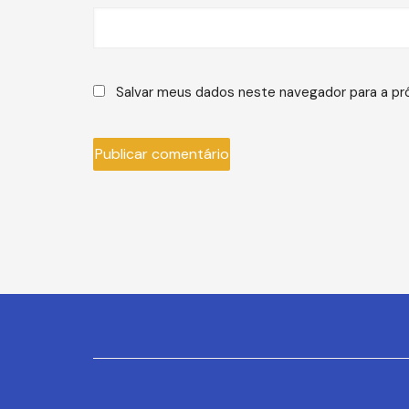
Salvar meus dados neste navegador para a pr