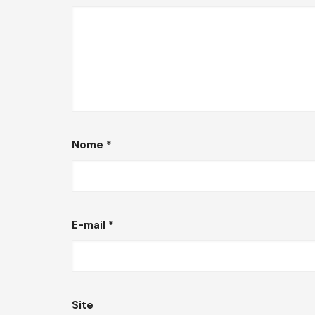
Nome
*
E-mail
*
Site