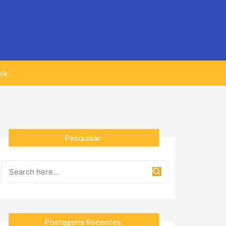
ja
Pesquisar:
Postagens Recentes: