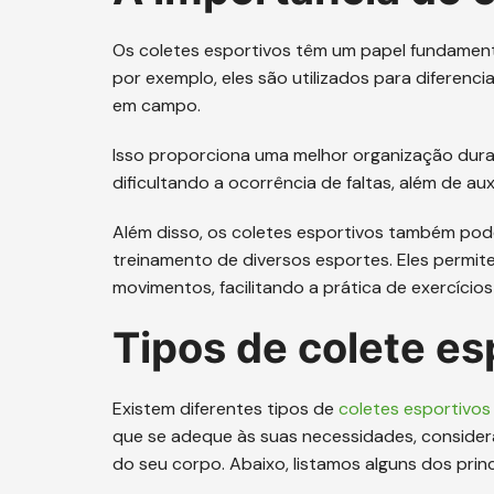
Os coletes esportivos têm um papel fundamenta
por exemplo, eles são utilizados para diferenci
em campo.
Isso proporciona uma melhor organização duran
dificultando a ocorrência de faltas, além de aux
Além disso, os coletes esportivos também pode
treinamento de diversos esportes. Eles permi
movimentos, facilitando a prática de exercícios
Tipos de colete es
Existem diferentes tipos de
coletes esportivos
que se adeque às suas necessidades, considera
do seu corpo. Abaixo, listamos alguns dos princ