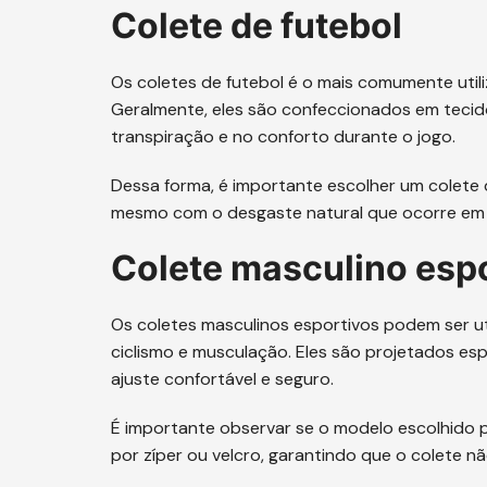
Colete de futebol
Os coletes de futebol é o mais comumente utili
Geralmente, eles são confeccionados em tecido
transpiração e no conforto durante o jogo.
Dessa forma, é importante escolher um colete q
mesmo com o desgaste natural que ocorre em j
Colete masculino esp
Os coletes masculinos esportivos podem ser ut
ciclismo e musculação. Eles são projetados e
ajuste confortável e seguro.
É importante observar se o modelo escolhido
por zíper ou velcro, garantindo que o colete n