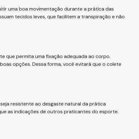
mitir uma boa movimentação durante a prática das
ssuam tecidos leves, que facilitem a transpiração e não
uste que permita uma fixação adequada ao corpo.
boas opções. Dessa forma, você evitará que o colete
seja resistente ao desgaste natural da prática
ique as indicações de outros praticantes do esporte.