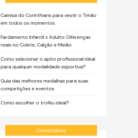
Camisa do Corinthians para vestir o Timão
em todos os momentos
Fardamento Infantil x Adulto: Diferenças
reais no Colete, Calção e Meião
Como selecionar o apito profissional ideal
para qualquer modalidade esportiva?
Guia das melhores medalhas para suas
competições e eventos
Como escolher o troféu ideal?
Comentários