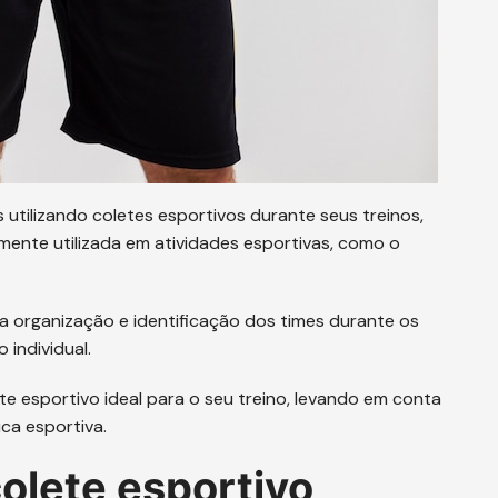
utilizando coletes esportivos durante seus treinos,
ente utilizada em atividades esportivas, como o
 a organização e identificação dos times durante os
 individual.
te esportivo ideal para o seu treino, levando em conta
ica esportiva.
olete esportivo