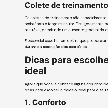
Colete de treinament
Os coletes de treinamento são especialmente d
resistência e força muscular. Eles geralmente
ajustável, permitindo um aumento gradual da di
É essencial escolher um colete que proporcion
durante a execução dos exercícios.
Dicas para escolhe
ideal
Agora que você já conhece alguns dos principa
dicas para escolher o modelo ideal para o seu t
1. Conforto