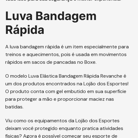
Luva Bandagem
Rápida
A luva bandagem rápida é um item especialmente para
treinos e aquecimentos, pois é usada em movimentos
rápidos em sacos de pancadas no Boxe.
O modelo Luva Elástica Bandagem Rápida Revanche é
um dos produtos encontrados na Lojão dos Esportes!
O produto conta com gel embutido em sua superfície
para proteger a mão e proporcionar maciez nas
batidas.
Viu como os equipamentos da Lojão dos Esportes
deixam você protegido enquanto pratica atividades
físicas? Agora é possível começar seu esporte de