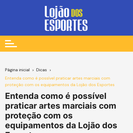
Ir
para
o
conteúdo
Página inicial
Dicas
Entenda como é possível praticar artes marciais com
proteção com os equipamentos da Lojão dos Esportes
Entenda como é possível
praticar artes marciais com
proteção com os
equipamentos da Lojão dos