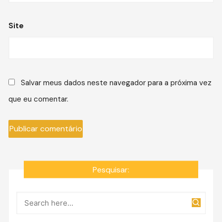
Site
Salvar meus dados neste navegador para a próxima vez
que eu comentar.
Pesquisar: