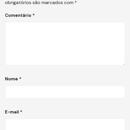
obrigatórios são marcados com
*
Comentário
*
Nome
*
E-mail
*