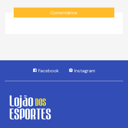
Comentários
Facebook
Instagram