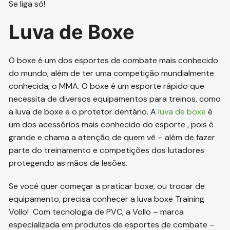
Se liga só!
Luva de Boxe
O boxe é um dos esportes de combate mais conhecido
do mundo, além de ter uma competição mundialmente
conhecida, o MMA. O boxe é um esporte rápido que
necessita de diversos equipamentos para treinos, como
a luva de boxe e o protetor dentário. A
luva de boxe
é
um dos acessórios mais conhecido do esporte , pois é
grande e chama a atenção de quem vê – além de fazer
parte do treinamento e competições dos lutadores
protegendo as mãos de lesões.
Se você quer começar a praticar boxe, ou trocar de
equipamento, precisa conhecer a luva boxe Training
Vollo! Com tecnologia de PVC, a Vollo – marca
especializada em produtos de esportes de combate –