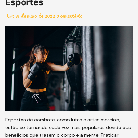
Esportes
On:
31 de maio de 2022
0 comentário
Esportes de combate, como lutas e artes marciais,
estão se tornando cada vez mais populares devido aos
benefícios que trazem o corpo e a mente. Praticar