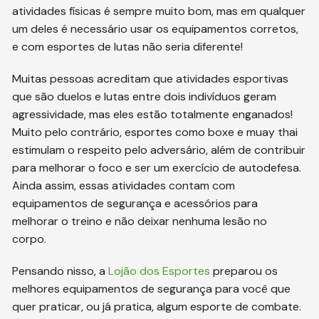
atividades físicas é sempre muito bom, mas em qualquer
um deles é necessário usar os equipamentos corretos,
e com esportes de lutas não seria diferente!
Muitas pessoas acreditam que atividades esportivas
que são duelos e lutas entre dois indivíduos geram
agressividade, mas eles estão totalmente enganados!
Muito pelo contrário, esportes como boxe e muay thai
estimulam o respeito pelo adversário, além de contribuir
para melhorar o foco e ser um exercício de autodefesa.
Ainda assim, essas atividades contam com
equipamentos de segurança e acessórios para
melhorar o treino e não deixar nenhuma lesão no
corpo.
Pensando nisso, a
Lojão dos Esportes
preparou os
melhores equipamentos de segurança para você que
quer praticar, ou já pratica, algum esporte de combate.