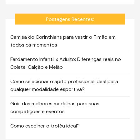
Postagens Recentes:
Camisa do Corinthians para vestir o Timão em
todos os momentos
Fardamento Infantil x Adulto: Diferenças reais no
Colete, Calção e Meião
Como selecionar o apito profissional ideal para
qualquer modalidade esportiva?
Guia das melhores medalhas para suas
competições e eventos
Como escolher o troféu ideal?