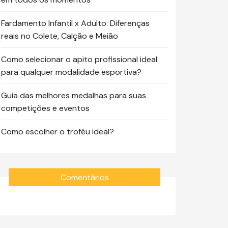
Fardamento Infantil x Adulto: Diferenças
reais no Colete, Calção e Meião
Como selecionar o apito profissional ideal
para qualquer modalidade esportiva?
Guia das melhores medalhas para suas
competições e eventos
Como escolher o troféu ideal?
Comentários