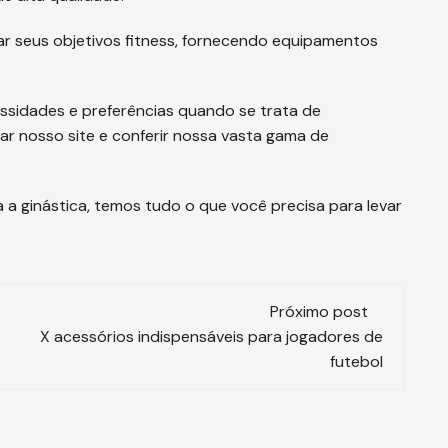
r seus objetivos fitness, fornecendo equipamentos
sidades e preferências quando se trata de
tar nosso site e conferir nossa vasta gama de
 a ginástica, temos tudo o que você precisa para levar
Próximo post
X acessórios indispensáveis para jogadores de
futebol