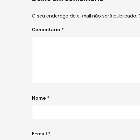
O seu endereço de e-mail não será publicado.
Comentário
*
Nome
*
E-mail
*