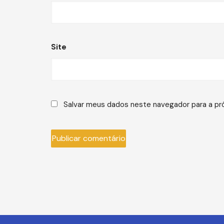
Site
Salvar meus dados neste navegador para a pr