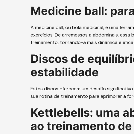
Medicine ball: par
A medicine ball, ou bola medicinal, é uma ferram
exercícios. De arremessos a abdominais, essa b
treinamento, tornando-a mais dinâmica e efica
Discos de equilíbri
estabilidade
Estes discos oferecem um desafio significativ
sua rotina de treinamento para aprimorar a for
Kettlebells: uma 
ao treinamento de