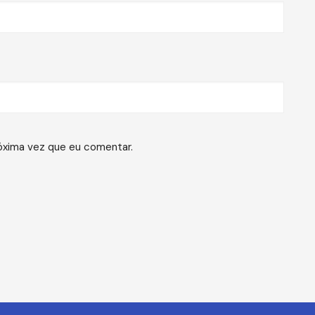
óxima vez que eu comentar.