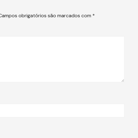
Campos obrigatórios são marcados com
*