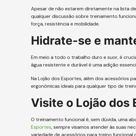
Apesar de não estarem diretamente na lista de
qualquer discussão sobre treinamento funciona
força, resistência e mobilidade.
Hidrate-se e man
Em meio a todo o trabalho duro e suor, é cruc
água resistente e durável é uma adição essenc
Na Lojão dos Esportes, além dos acessórios par
ergonômicas ideais para qualquer tipo de trein
Visite o Lojão dos
O treinamento funcional é, sem dúvida, uma ab
Esportes
, sempre visamos atender às suas nec
variedade de acessórios para treino funcional d