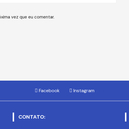
óxima vez que eu comentar.
Facebook
Instagram
CONTATO: