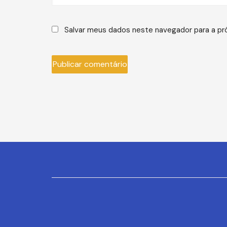
Salvar meus dados neste navegador para a pr