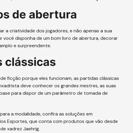
os de abertura
ar a criatividade dos jogadores, e não apenas a sua
e você disponha de um bom livro de abertura, decorar
 amplo e surpreendente.
s clássicas
de ficção porque eles funcionam, as partidas clássicas
nxadrista deve conhecer os grandes mestres, as suas
 base para dispor de um parâmetro de tomada de
para a modalidade, confira as soluções em
 dos Esportes, que conta com produtos que vão desde
 de xadrez Jaehrig.