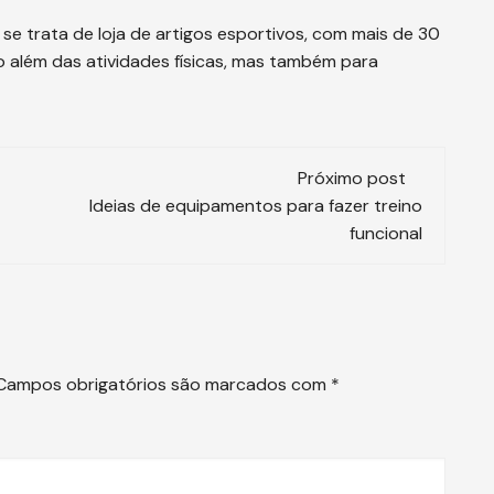
se trata de loja de artigos esportivos, com mais de 30
 além das atividades físicas, mas também para
Próximo post
Ideias de equipamentos para fazer treino
funcional
Campos obrigatórios são marcados com
*