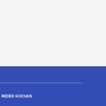
REDES SOCIAIS