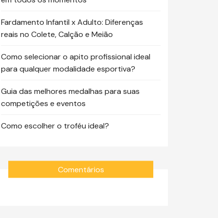
Fardamento Infantil x Adulto: Diferenças
reais no Colete, Calção e Meião
Como selecionar o apito profissional ideal
para qualquer modalidade esportiva?
Guia das melhores medalhas para suas
competições e eventos
Como escolher o troféu ideal?
Comentários