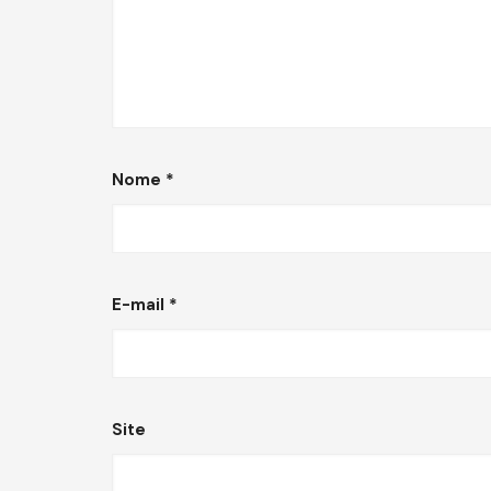
Nome
*
E-mail
*
Site