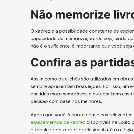
Não memorize livr
O xadrez é a possibilidade constante de explor
capacidade de memorização. Ou seja, ainda qu
não é o suficiente, é importante que você seja
Confira as partida
Assim como os clichês são utilizados em obras 
sempre apresentam boas lições. Por isso, um e
partidas mais memoráveis e estudar bem essa
decisão com base nos melhores.
Agora que você já conta com dicas relevantes 
equipamentos de xadrez
disponíveis na Lojão
o tabuleiro de xadrez profissional até o relógio