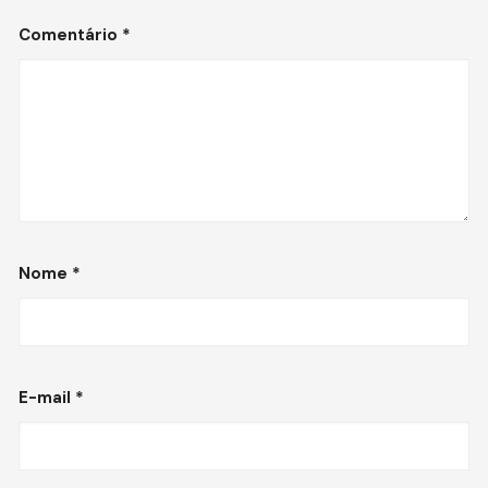
Comentário
*
Nome
*
E-mail
*