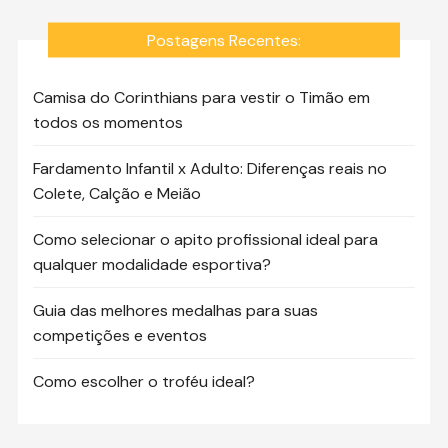
Postagens Recentes:
Camisa do Corinthians para vestir o Timão em
todos os momentos
Fardamento Infantil x Adulto: Diferenças reais no
Colete, Calção e Meião
Como selecionar o apito profissional ideal para
qualquer modalidade esportiva?
Guia das melhores medalhas para suas
competições e eventos
Como escolher o troféu ideal?