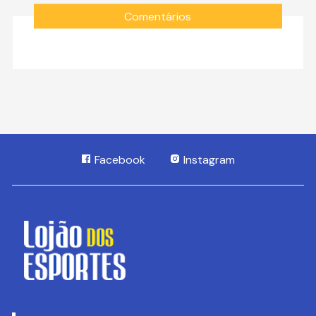
Comentários
Facebook
Instagram