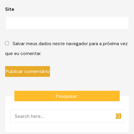
Site
Salvar meus dados neste navegador para a próxima vez
que eu comentar.
Pesquisar: