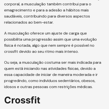
corporal, a musculação também contribui para o
emagrecimento e para a adesão a hábitos mais
saudáveis, contribuindo para diversos aspectos
relacionados ao bem-estar.
A musculação oferece um ajuste de carga que
possibilita uma progressão assim que uma evolução
física é notada, algo que nem sempre é possível no
crossfit devido ao seu ritmo mais intenso.
Ou seja, a musculação costuma ser mais indicada para
quem está iniciando nas atividades físicas, devido a
essa capacidade de iniciar de maneira moderada e ir
progredindo, como indivíduos sedentários, obesos,
idosos e outras pessoas com restrições médicas.
Crossfit