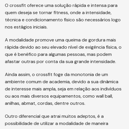
O crossfit oferece uma solução rápida e intensa para
quem deseja se tornar fitness, onde a intensidade,
técnica e condicionamento físico são necessários logo
nos estágios iniciais.
A modalidade promove uma queima de gordura mais
rápida devido ao seu elevado nível de exigência física, o
que é benéfico para algumas pessoas, mas podem
afastar outras por conta da sua grande intensidade.
Ainda assim, o crossfit foge da monotonia de um
ambiente comum de academia, devido a sua dinâmica
de interesse mais ampla, seja em relação aos indivíduos
ou aos mais diversos equipamentos, como wall ball,
anilhas, abmat, cordas, dentre outros.
Outro diferencial que atrai muitos adeptos, é a
possibilidade de utilizar a modalidade de maneira