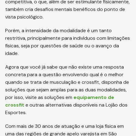
competitiva, o que, além de ser estimulante fisicamente,
também cria desafios mentais benéficos do ponto de
vista psicológico.
Porém, a intensidade da modalidade é um tanto
restritiva, principalmente para indivíduos com limitações
físicas, seja por questões de saúde ou o avanço da
idade.
Agora que você já sabe que não existe uma resposta
concreta para a questão envolvendo qual é o melhor
quando se trata de musculação e crossfit, disponha de
soluções que sejam amplas para as duas modalidades,
por isso, visite as soluções em
equipamento de
crossfit
e outras alternativas disponíveis na Lojão dos
Esportes.
Com mais de 30 anos de atuação e uma loja física em
uma das regiões de grande apelo varejista em São