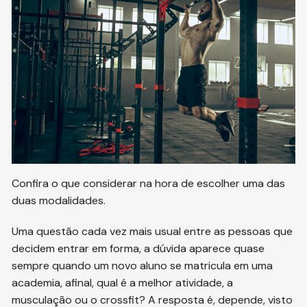
Confira o que considerar na hora de escolher uma das
duas modalidades.
Uma questão cada vez mais usual entre as pessoas que
decidem entrar em forma, a dúvida aparece quase
sempre quando um novo aluno se matricula em uma
academia, afinal, qual é a melhor atividade, a
musculação ou o crossfit? A resposta é, depende, visto