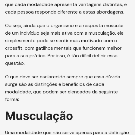
que cada modalidade apresenta vantagens distintas, e
cada pessoa responde diferente a estas abordagens.
Ou seja, ainda que o organismo e a resposta muscular
de um indivíduo seja mais ativa com a musculação, ele
simplesmente pode se sentir mais motivado com o
crossfit, com gatilhos mentais que funcionem melhor
para a sua prática. Por isso, é tão difícil definir essa
questão.
O que deve ser esclarecido sempre que essa dúvida
surge são as distinções e benefícios de cada
modalidade, que podem ser elencados da seguinte
forma:
Musculação
Uma modalidade que não serve apenas para a definição