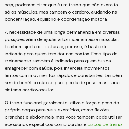
seja, podemos dizer que é um treino que não exercita
só os músculos, mas também o cérebro, ajudando na
concentração, equilíbrio e coordenação motora.
A necessidade de uma longa permanência em diversas
posições, além de ajudar a tonificar a massa muscular,
também ajuda na postura e, por isso, é bastante
indicada para quem tem dor nas costas. Esse tipo de
treinamento também é indicado para quem busca
emagrecer com saúde, pois intercala movimentos
lentos com movimentos rápidos e constantes, também
sendo benéfico não só para perda de peso, mas para o
sistema cardiovascular.
O treino funcional geralmente utiliza a força e peso do
próprio corpo para seus exercícios, como flexões,
pranchas e abdominais, mas você também pode utilizar
acessórios específicos como cordas e
discos de treino