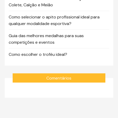
Colete, Calção e Meião
Como selecionar o apito profissional ideal para
qualquer modalidade esportiva?
Guia das melhores medalhas para suas
competições e eventos
Como escolher o troféu ideal?
Comentários