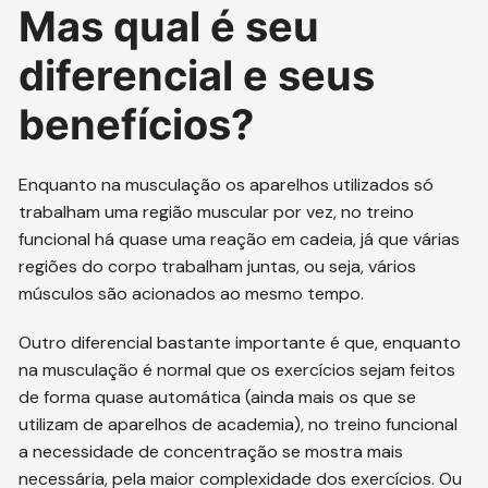
Mas qual é seu
diferencial e seus
benefícios?
Enquanto na musculação os aparelhos utilizados só
trabalham uma região muscular por vez, no treino
funcional há quase uma reação em cadeia, já que várias
regiões do corpo trabalham juntas, ou seja, vários
músculos são acionados ao mesmo tempo.
Outro diferencial bastante importante é que, enquanto
na musculação é normal que os exercícios sejam feitos
de forma quase automática (ainda mais os que se
utilizam de aparelhos de academia), no treino funcional
a necessidade de concentração se mostra mais
necessária, pela maior complexidade dos exercícios. Ou