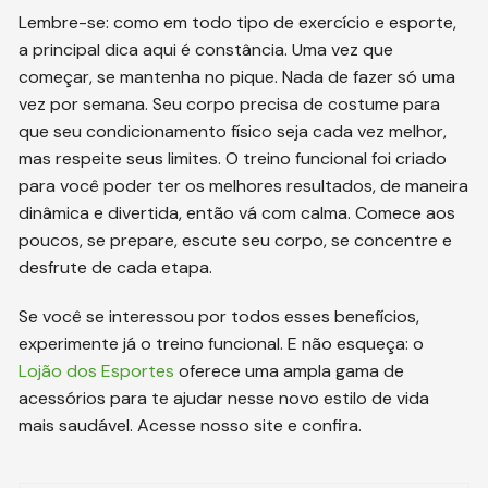
Lembre-se: como em todo tipo de exercício e esporte,
a principal dica aqui é constância. Uma vez que
começar, se mantenha no pique. Nada de fazer só uma
vez por semana. Seu corpo precisa de costume para
que seu condicionamento físico seja cada vez melhor,
mas respeite seus limites. O treino funcional foi criado
para você poder ter os melhores resultados, de maneira
dinâmica e divertida, então vá com calma. Comece aos
poucos, se prepare, escute seu corpo, se concentre e
desfrute de cada etapa.
Se você se interessou por todos esses benefícios,
experimente já o treino funcional. E não esqueça: o
Lojão dos Esportes
oferece uma ampla gama de
acessórios para te ajudar nesse novo estilo de vida
mais saudável. Acesse nosso site
e confira.