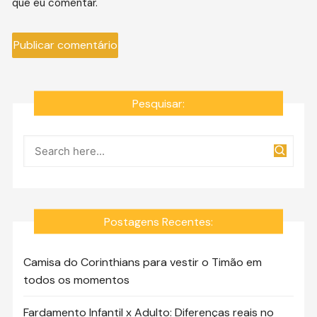
que eu comentar.
Pesquisar:
Postagens Recentes:
Camisa do Corinthians para vestir o Timão em
todos os momentos
Fardamento Infantil x Adulto: Diferenças reais no