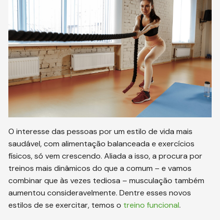
O interesse das pessoas por um estilo de vida mais
saudável, com alimentação balanceada e exercícios
físicos, só vem crescendo. Aliada a isso, a procura por
treinos mais dinâmicos do que a comum – e vamos
combinar que às vezes tediosa – musculação também
aumentou consideravelmente. Dentre esses novos
estilos de se exercitar, temos o
treino funcional
.