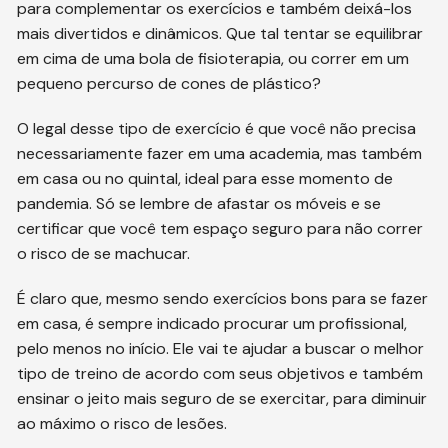
para complementar os exercícios e também deixá-los
mais divertidos e dinâmicos. Que tal tentar se equilibrar
em cima de uma bola de fisioterapia, ou correr em um
pequeno percurso de cones de plástico?
O legal desse tipo de exercício é que você não precisa
necessariamente fazer em uma academia, mas também
em casa ou no quintal, ideal para esse momento de
pandemia. Só se lembre de afastar os móveis e se
certificar que você tem espaço seguro para não correr
o risco de se machucar.
É claro que, mesmo sendo exercícios bons para se fazer
em casa, é sempre indicado procurar um profissional,
pelo menos no início. Ele vai te ajudar a buscar o melhor
tipo de treino de acordo com seus objetivos e também
ensinar o jeito mais seguro de se exercitar, para diminuir
ao máximo o risco de lesões.