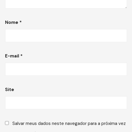
Nome
*
E-mail
*
Site
Salvar meus dados neste navegador para a próxima vez